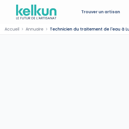
Trouver un artisan
Accueil
Annuaire
Technicien du traitement de l'eau à L