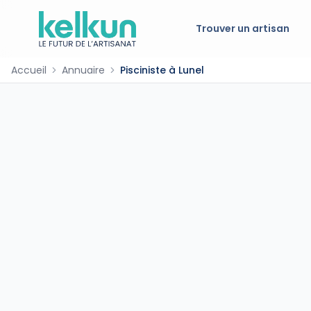
Trouver un artisan
Accueil
Annuaire
Pisciniste à Lunel