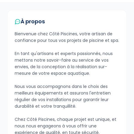
À propos
Bienvenue chez Côté Piscines, votre artisan de
confiance pour tous vos projets de piscine et spa.
En tant qu'artisans et experts passionnés, nous
mettons notre savoir-faire au service de vos
envies, de la conception à la réalisation sur-
mesure de votre espace aquatique.
Nous vous accompagnons dans le choix des
meilleurs équipements et assurons l'entretien
régulier de vos installations pour garantir leur
durabilité et votre tranquillité.
Chez Côté Piscines, chaque projet est unique, et
nous nous engageons à vous offrir une
expérience de qualité, en toute sécurité.