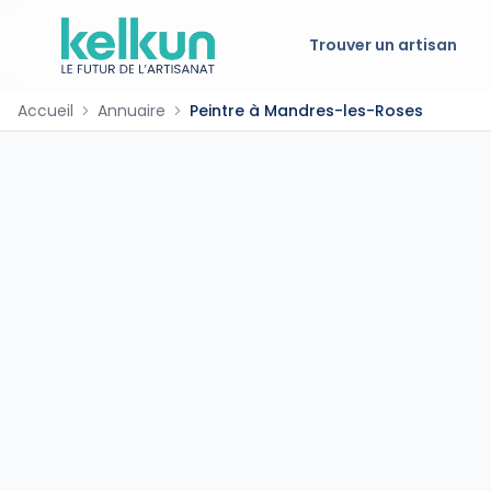
Trouver un artisan
Accueil
Annuaire
Peintre à Mandres-les-Roses