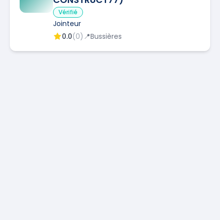
Vérifié
Jointeur
0.0
(
0
)
📍
Bussières