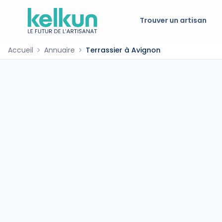
Trouver un artisan
Accueil
Annuaire
Terrassier à Avignon