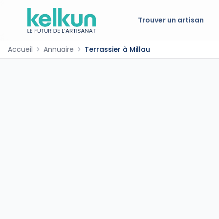
Trouver un artisan
Accueil
Annuaire
Terrassier à Millau