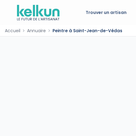
Trouver un artisan
Accueil
Annuaire
Peintre à Saint-Jean-de-Védas