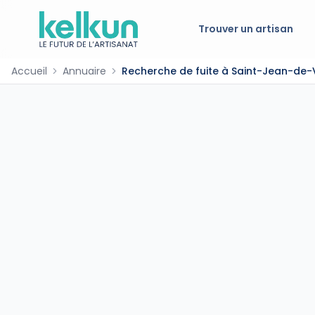
Trouver un artisan
Accueil
Annuaire
Recherche de fuite à Saint-Jean-de