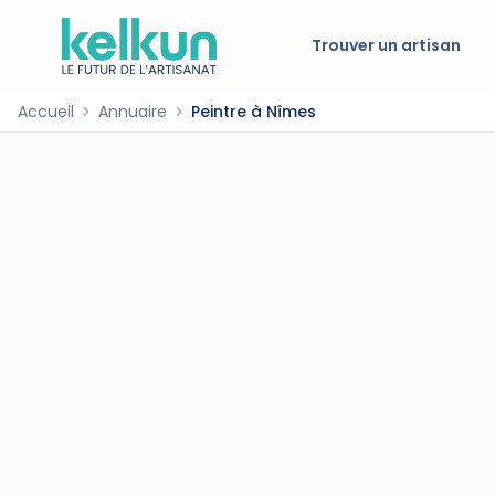
Trouver un artisan
Accueil
Annuaire
Peintre à Nîmes