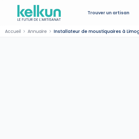
Trouver un artisan
Accueil
Annuaire
Installateur de moustiquaires à Limo