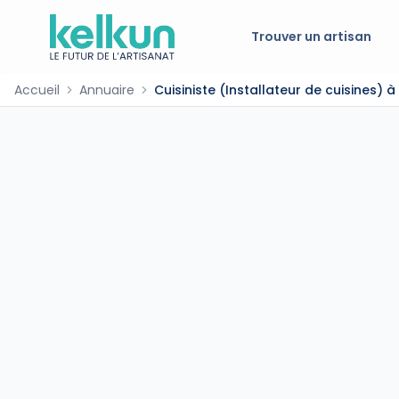
Trouver un artisan
Accueil
Annuaire
Cuisiniste (Installateur de cuisines) 