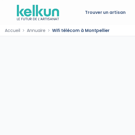
Trouver un artisan
Accueil
Annuaire
Wifi télécom à Montpellier