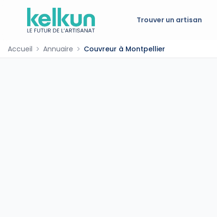
Trouver un artisan
Accueil
Annuaire
Couvreur à Montpellier