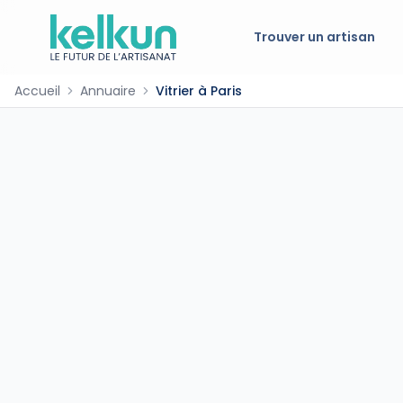
Trouver un artisan
Accueil
Annuaire
Vitrier à Paris