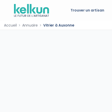
Trouver un artisan
Accueil
Annuaire
Vitrier à Auxonne