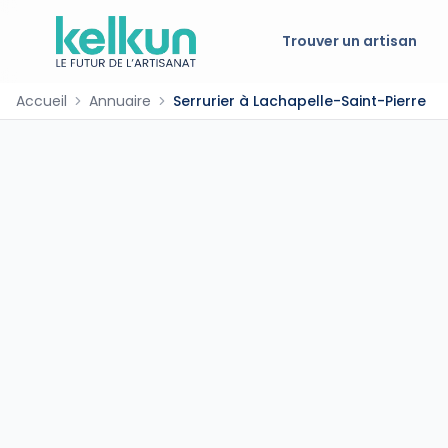
Trouver un artisan
Accueil
Annuaire
Serrurier à Lachapelle-Saint-Pierre