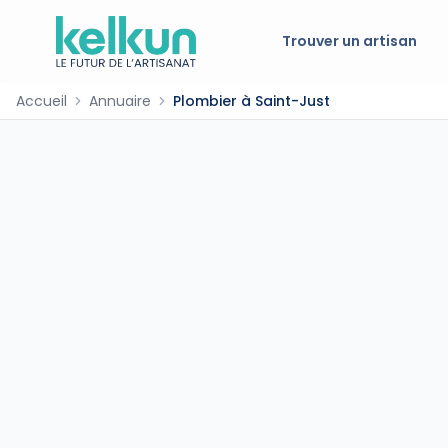
Trouver un artisan
Accueil
Annuaire
Plombier à Saint-Just