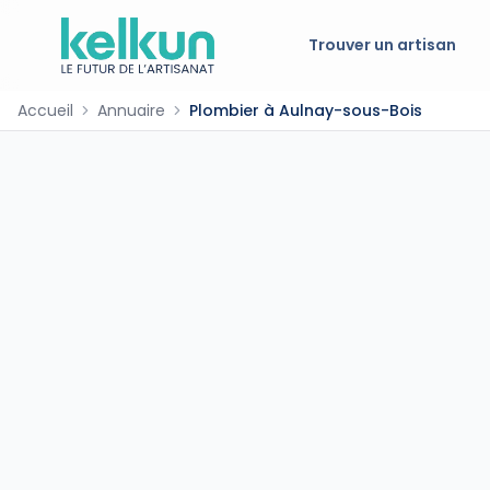
Trouver un artisan
Accueil
Annuaire
Plombier à Aulnay-sous-Bois