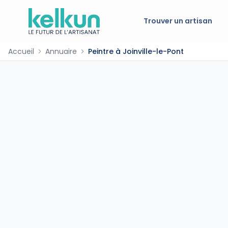
Trouver un artisan
Accueil
Annuaire
Peintre à Joinville-le-Pont