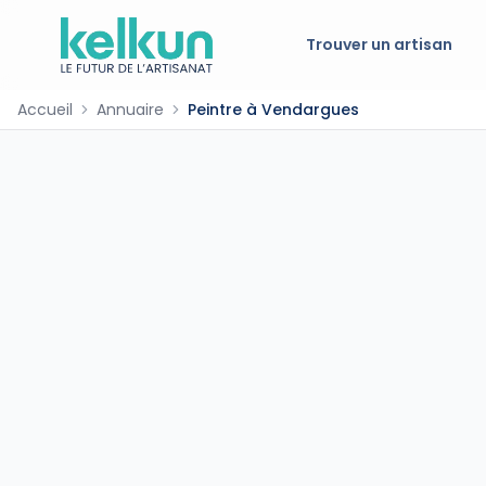
Trouver un artisan
Accueil
Annuaire
Peintre à Vendargues