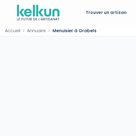
Trouver un artisan
Accueil
Annuaire
Menuisier à Grabels