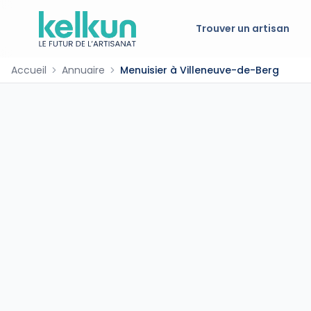
Trouver un artisan
Accueil
Annuaire
Menuisier à Villeneuve-de-Berg