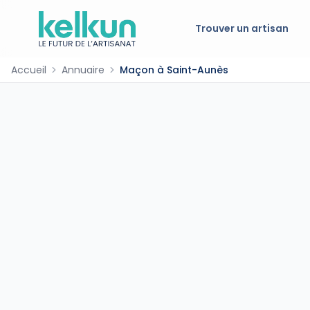
Trouver un artisan
Accueil
Annuaire
Maçon à Saint-Aunès