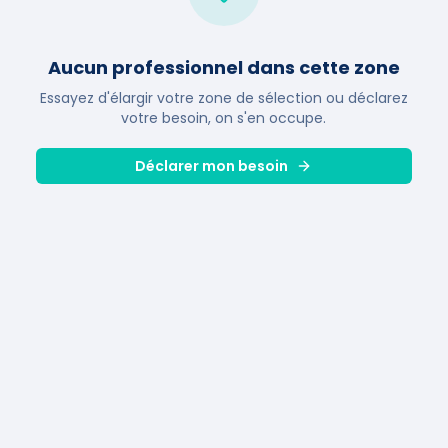
Aucun professionnel dans cette zone
Essayez d'élargir votre zone de sélection ou déclarez
votre besoin, on s'en occupe.
Déclarer mon besoin