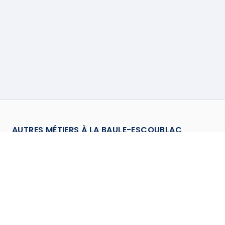
AUTRES MÉTIERS À
LA BAULE-ESCOUBLAC
Carreleur
à
La Baule Escoublac
→
Chauffagiste
à
La Baule Escoublac
→
Climaticien
à
La Baule Escoublac
→
Déboucheur (Technicien en débouchage de
→