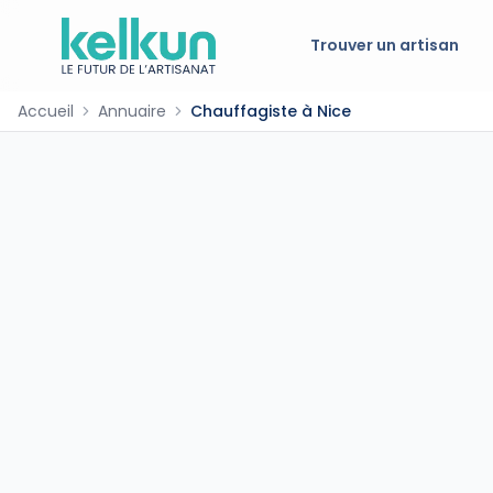
Trouver un artisan
Accueil
Annuaire
Chauffagiste à Nice