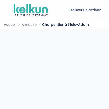
Trouver un artisan
Accueil
Annuaire
Charpentier à L'Isle-Adam