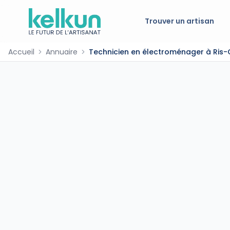
Trouver un artisan
Accueil
Annuaire
Technicien en électroménager à Ris-