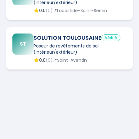
(intérieur/extérieur)
0.0
(
0
)
📍
Labastide-Saint-Sernin
SOLUTION TOULOUSAINE
Vérifié
ST
Poseur de revêtements de sol
(intérieur/extérieur)
0.0
(
0
)
📍
Saint-Aventin