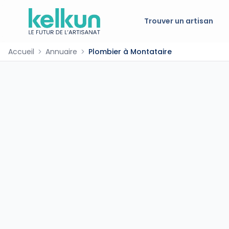
Trouver un artisan
Accueil
Annuaire
Plombier à Montataire