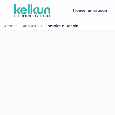
Trouver un artisan
Accueil
Annuaire
Plombier à Denain