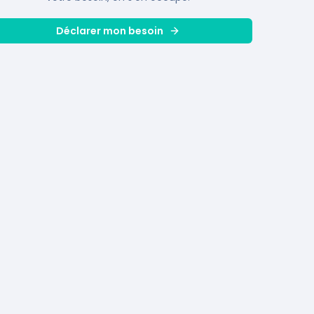
Déclarer mon besoin