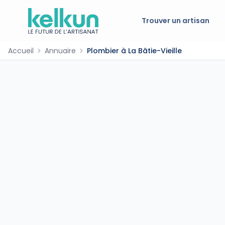
Trouver un artisan
Accueil
Annuaire
Plombier à La Bâtie-Vieille