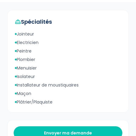
Spécialités
Jointeur
Electricien
Peintre
Plombier
Menuisier
Isolateur
Installateur de moustiquaires
Maçon
Plâtrier/Plaquiste
Envoyer ma demande