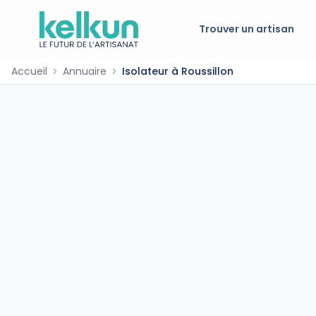
Trouver un artisan
Accueil
Annuaire
Isolateur à Roussillon