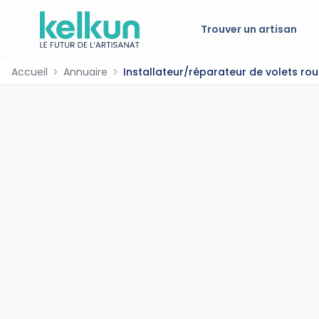
Trouver un artisan
Accueil
Annuaire
Installateur/réparateur de volets rou