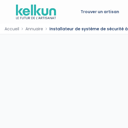
Trouver un artisan
Accueil
Annuaire
Installateur de système de sécurité à