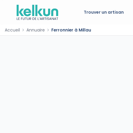
Trouver un artisan
Accueil
Annuaire
Ferronnier à Millau