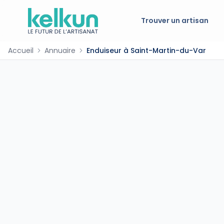
Trouver un artisan
Accueil
Annuaire
Enduiseur à Saint-Martin-du-Var