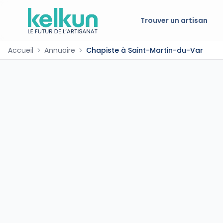
Trouver un artisan
Accueil
Annuaire
Chapiste à Saint-Martin-du-Var