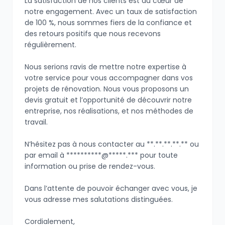
La satisfaction de nos clients est au cœur de
notre engagement. Avec un taux de satisfaction
de 100 %, nous sommes fiers de la confiance et
des retours positifs que nous recevons
régulièrement.
Nous serions ravis de mettre notre expertise à
votre service pour vous accompagner dans vos
projets de rénovation. Nous vous proposons un
devis gratuit et l’opportunité de découvrir notre
entreprise, nos réalisations, et nos méthodes de
travail.
N’hésitez pas à nous contacter au **.**.**.**.** ou
par email à **********@*****.*** pour toute
information ou prise de rendez-vous.
Dans l’attente de pouvoir échanger avec vous, je
vous adresse mes salutations distinguées.
Cordialement,