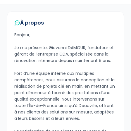
À propos
Bonjour,
Je me présente, Giovanni DAMOUR, fondateur et
gérant de l’entreprise GDA, spécialisée dans la
rénovation intérieure depuis maintenant 9 ans.
Fort d’une équipe interne aux multiples
compétences, nous assurons la conception et la
réalisation de projets clé en main, en mettant un
point d’honneur à fournir des prestations d’une
qualité exceptionnelle. Nous intervenons sur
toute l’Île-de-France ainsi qu’à Deauville, offrant
à nos clients des solutions sur mesure, adaptées
à leurs besoins et à leurs envies.