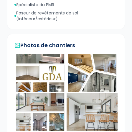
Spécialiste du PMR
Poseur de revêtements de sol
(intérieur/extérieur)
Photos de chantiers