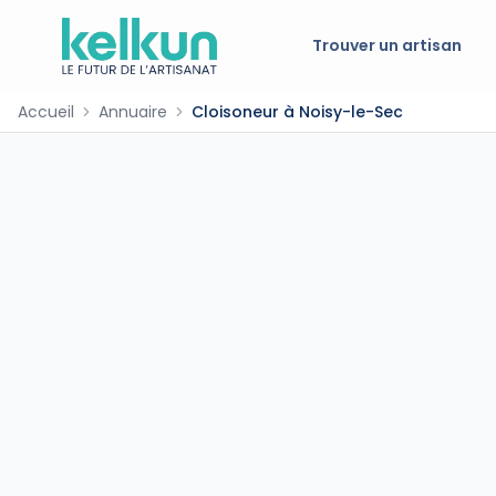
Trouver un artisan
Accueil
Annuaire
Cloisoneur à Noisy-le-Sec