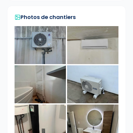
Photos de chantiers