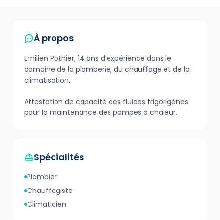
À propos
Emilien Pothier, 14 ans d’expérience dans le
domaine de la plomberie, du chauffage et de la
climatisation.
Attestation de capacité des fluides frigorigènes
pour la maintenance des pompes à chaleur.
Spécialités
Plombier
Chauffagiste
Climaticien