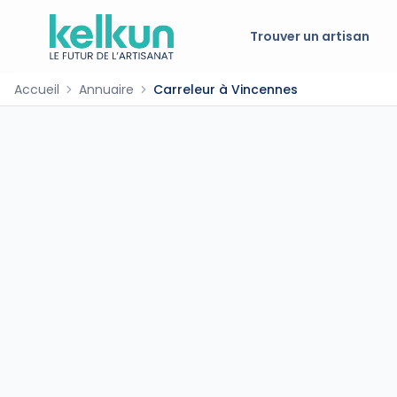
Trouver un artisan
Accueil
Annuaire
Carreleur à Vincennes