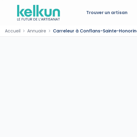
Trouver un artisan
Accueil
Annuaire
Carreleur à Conflans-Sainte-Honorin