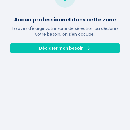
Aucun professionnel dans cette zone
Essayez d'élargir votre zone de sélection ou déclarez
votre besoin, on s'en occupe.
Déclarer mon besoin