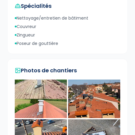
Spécialités
Nettoyage/entretien de bâtiment
Couvreur
Zingueur
Poseur de gouttière
Photos de chantiers