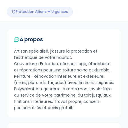
Protection Allianz — Urgences
À propos
Artisan spécialisé, j’assure la protection et
l’esthétique de votre habitat.
​Couverture : Entretien, démoussage, étanchéité
et réparations pour une toiture saine et durable.
Peinture : Rénovation intérieure et extérieure
(murs, plafonds, façades) avec finitions soignées.
​Polyvalent et rigoureux, je mets mon savoir-faire
au service de votre patrimoine, du toit jusqu'aux
finitions intérieures. Travail propre, conseils
personnalisés et devis gratuits.