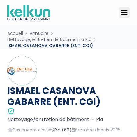
Accueil
Annuaire
Nettoyage/entretien de bâtiment à Pia
ISMAEL CASANOVA GABARRE (ENT. CGI)
ISMAEL CASANOVA
GABARRE (ENT. CGI)
Nettoyage/entretien de bâtiment
—
Pia
Pas encore d'avis
Pia
(66)
Membre depuis
2025