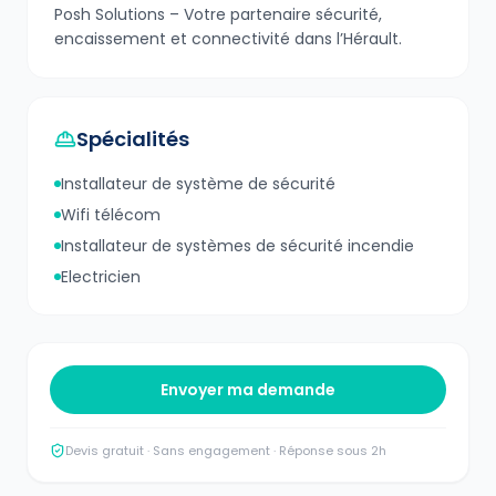
Posh Solutions – Votre partenaire sécurité,
encaissement et connectivité dans l’Hérault.
Spécialités
Installateur de système de sécurité
Wifi télécom
Installateur de systèmes de sécurité incendie
Electricien
Envoyer ma demande
Devis gratuit · Sans engagement · Réponse sous 2h