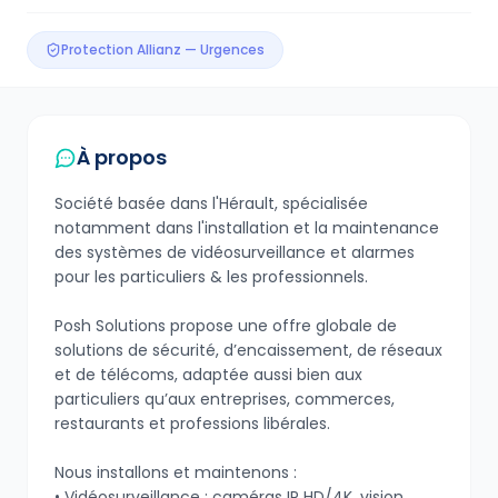
Protection Allianz — Urgences
À propos
Société basée dans l'Hérault, spécialisée
notamment dans l'installation et la maintenance
des systèmes de vidéosurveillance et alarmes
pour les particuliers & les professionnels.
Posh Solutions propose une offre globale de
solutions de sécurité, d’encaissement, de réseaux
et de télécoms, adaptée aussi bien aux
particuliers qu’aux entreprises, commerces,
restaurants et professions libérales.
Nous installons et maintenons :
• Vidéosurveillance : caméras IP HD/4K, vision