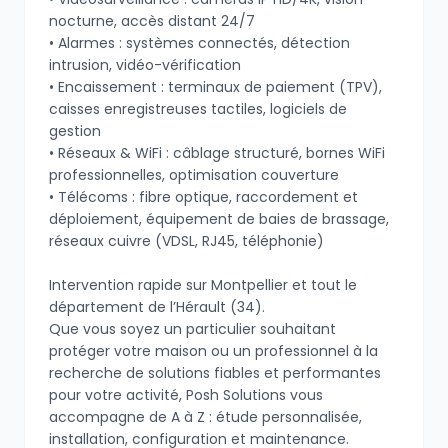
nocturne, accès distant 24/7
• Alarmes : systèmes connectés, détection
intrusion, vidéo-vérification
• Encaissement : terminaux de paiement (TPV),
caisses enregistreuses tactiles, logiciels de
gestion
• Réseaux & WiFi : câblage structuré, bornes WiFi
professionnelles, optimisation couverture
• Télécoms : fibre optique, raccordement et
déploiement, équipement de baies de brassage,
réseaux cuivre (VDSL, RJ45, téléphonie)
Intervention rapide sur Montpellier et tout le
département de l’Hérault (34).
Que vous soyez un particulier souhaitant
protéger votre maison ou un professionnel à la
recherche de solutions fiables et performantes
pour votre activité, Posh Solutions vous
accompagne de A à Z : étude personnalisée,
installation, configuration et maintenance.