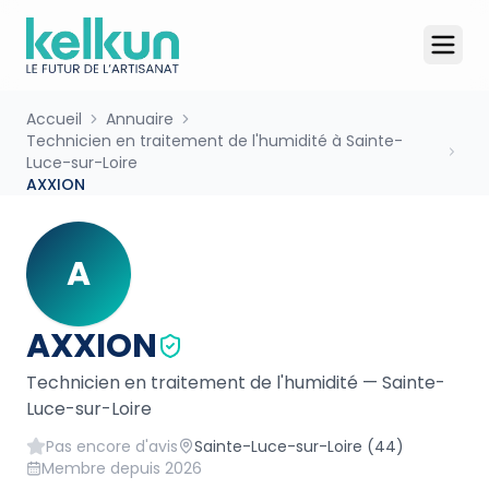
Accueil
Annuaire
Technicien en traitement de l'humidité à Sainte-
Luce-sur-Loire
AXXION
A
AXXION
Technicien en traitement de l'humidité
—
Sainte-
Luce-sur-Loire
Pas encore d'avis
Sainte-Luce-sur-Loire
(44)
Membre depuis
2026