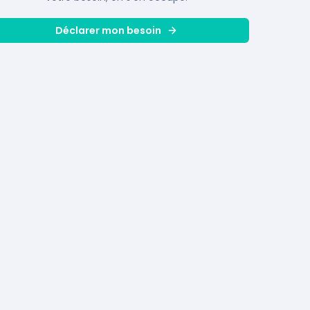
Déclarer mon besoin