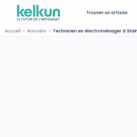
Trouver un artisan
Accueil
Annuaire
Technicien en électroménager à Stai